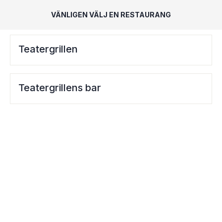
VÄNLIGEN VÄLJ EN RESTAURANG
Teatergrillen
Teatergrillens bar