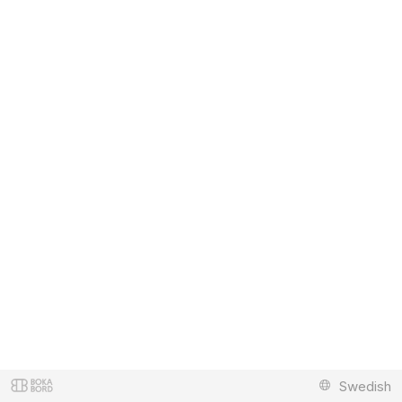
Swedish