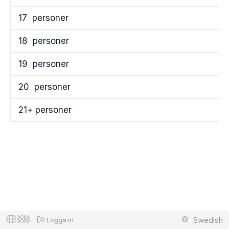
17
personer
18
personer
19
personer
20
personer
21+ personer
Swedish
Logga in