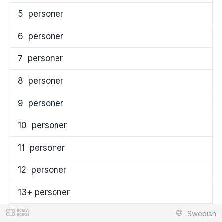
5
personer
6
personer
7
personer
8
personer
9
personer
10
personer
11
personer
12
personer
13+ personer
Swedish