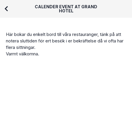
CALENDER EVENT AT GRAND
HOTEL
Här bokar du enkelt bord till våra restauranger, tänk på att
notera sluttiden för ert besök i er bekräftelse då vi ofta har
flera sittningar.
Varmt välkomna.