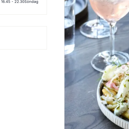
g 16.45 - 22.30Söndag