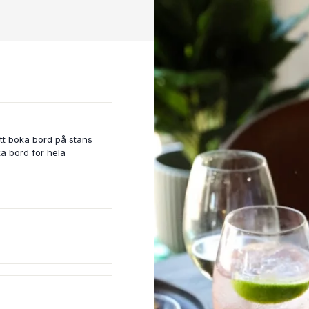
tt boka bord på stans
a bord för hela