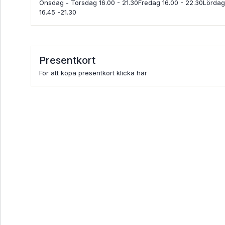
Onsdag - Torsdag 16.00 - 21.30Fredag 16.00 - 22.30Lörda
16.45 -21.30
Presentkort
För att köpa presentkort klicka här