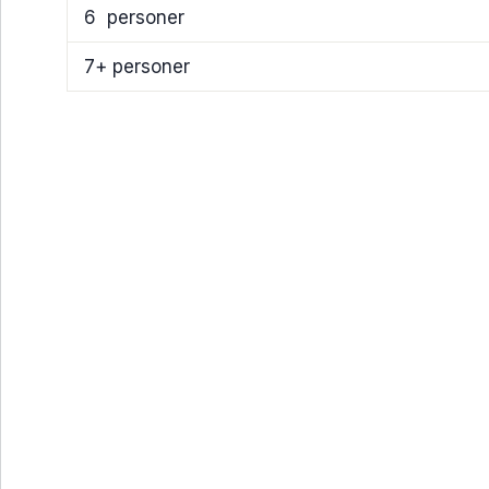
6
personer
7+ personer