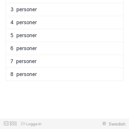
3
personer
4
personer
5
personer
6
personer
7
personer
8
personer
Swedish
Logga in