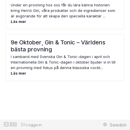
Under en provning hos oss får du lära känna historien
kring Hernö Gin, våra produkter och de ingredienser som
är avgörande för att skapa den speciella karaktär ...
Läs mer
9e Oktober¸ Gin & Tonic – Världens
bästa provning
I samband med Svenska Gin & Tonic-dagen i april och
Internationella Gin & Tonic-dagen i oktober bjuder vi in till
en provning med fokus på denna klassiska cockt...
Läs mer
Swedish
Logga in