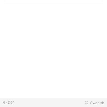
Swedish