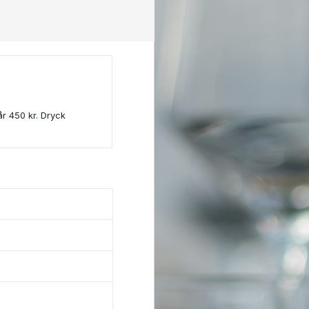
år 450 kr. Dryck