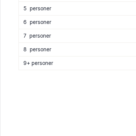
5
personer
6
personer
7
personer
8
personer
9+ personer