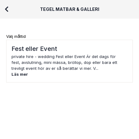
TEGEL MATBAR & GALLERI
Välj måltid
Fest eller Event
private hire - wedding Fest eller Event Är det dags för
fest, avslutning, mini mässa, bröllop, dop eller bara ett
trevligt event hör av er så berättar vi mer. V...
Läs mer