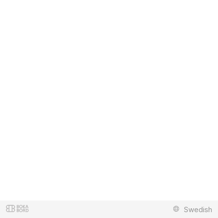
Swedish