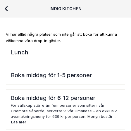
INDIO KITCHEN
Vi har alltid några platser som inte går att boka för att kunna
välkomna våra drop-in gäster.
Lunch
Boka middag för 1-5 personer
Boka middag för 6-12 personer
För sällskap större än fem personer som sitter i vår
Chambre Séparée, serverar vi vår Omakase – en exklusiv
avsmakningsmeny för 639 kr per person. Menyn består ...
Läs mer