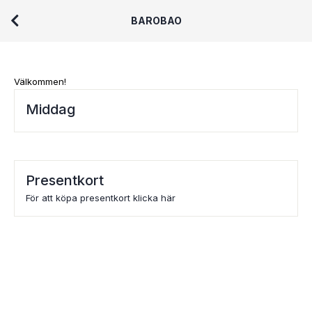
BAROBAO
Välkommen!
Middag
Presentkort
För att köpa presentkort klicka här