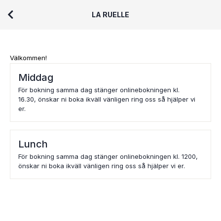
LA RUELLE
Välkommen!
Middag
För bokning samma dag stänger onlinebokningen kl.
16.30, önskar ni boka ikväll vänligen ring oss så hjälper vi
er.
Lunch
För bokning samma dag stänger onlinebokningen kl. 1200,
önskar ni boka ikväll vänligen ring oss så hjälper vi er.