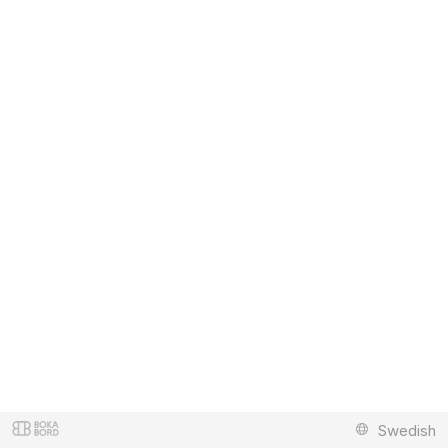
Swedish