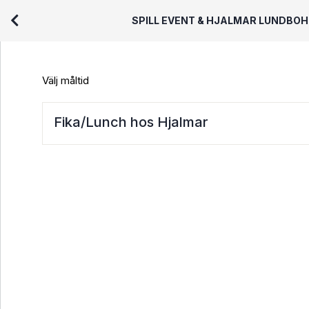
SPILL EVENT & HJALMAR LUNDBO
Välj måltid
Fika/Lunch hos Hjalmar