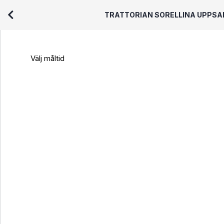
TRATTORIAN SORELLINA UPPSA
Välj måltid