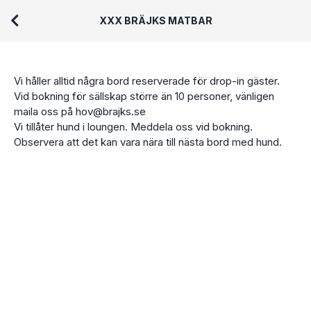
XXX BRÄJKS MATBAR
Vi håller alltid några bord reserverade för drop-in gäster.
Vid bokning för sällskap större än 10 personer, vänligen
maila oss på hov@brajks.se
Vi tillåter hund i loungen. Meddela oss vid bokning.
Observera att det kan vara nära till nästa bord med hund.